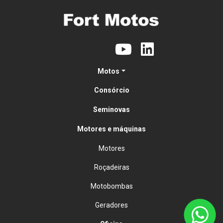
Motos
Consórcio
Seminovas
Motores e máquinas
Motores
Roçadeiras
Motobombas
Geradores