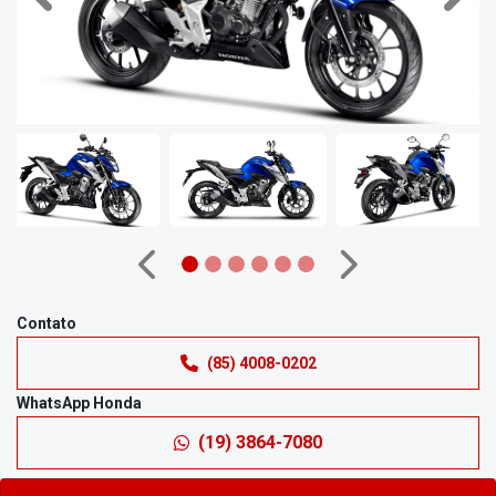
Anterior
Próximo
Contato
(85) 4008-0202
WhatsApp Honda
(19) 3864-7080