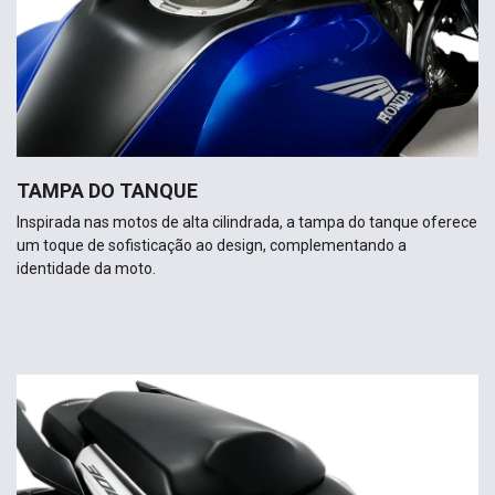
TAMPA DO TANQUE
Inspirada nas motos de alta cilindrada, a tampa do tanque oferece
um toque de sofisticação ao design, complementando a
identidade da moto.