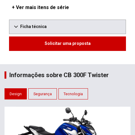
+ Ver mais itens de série
Ficha técnica
Solicitar uma proposta
Informações sobre CB 300F Twister
Design
Segurança
Tecnologia