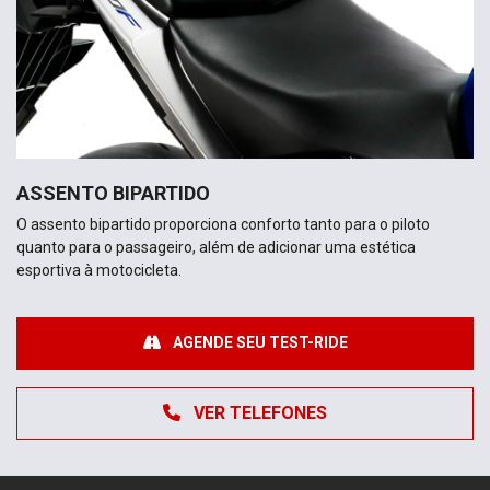
ASSENTO BIPARTIDO
O assento bipartido proporciona conforto tanto para o piloto
quanto para o passageiro, além de adicionar uma estética
esportiva à motocicleta.
AGENDE SEU TEST-RIDE
VER TELEFONES