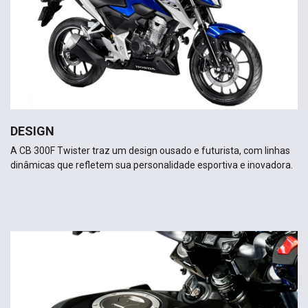
DESIGN
A CB 300F Twister traz um design ousado e futurista, com linhas
dinâmicas que refletem sua personalidade esportiva e inovadora.