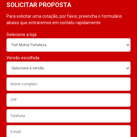
SOLICITAR PROPOSTA
Para solicitar uma cotação, por favor, preencha o formulário
abaixo que entraremos em contato rapidamente
Selecione a loja
Versão escolhida