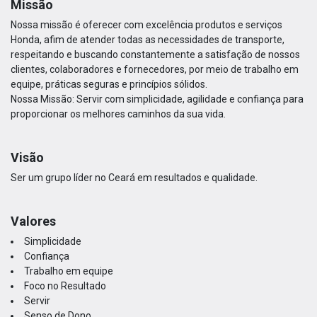
Missão
Nossa missão é oferecer com excelência produtos e serviços
Honda, afim de atender todas as necessidades de transporte,
respeitando e buscando constantemente a satisfação de nossos
clientes, colaboradores e fornecedores, por meio de trabalho em
equipe, práticas seguras e princípios sólidos.
Nossa Missão: Servir com simplicidade, agilidade e confiança para
proporcionar os melhores caminhos da sua vida.
Visão
Ser um grupo líder no Ceará em resultados e qualidade.
Valores
Simplicidade
Confiança
Trabalho em equipe
Foco no Resultado
Servir
Senso de Dono