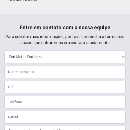
Entre em contato com a nossa equipe
Para solicitar mais informações, por favor, preencha o formulário
abaixo que entraremos em contato rapidamente