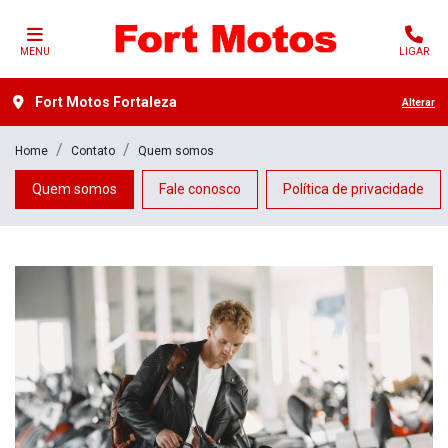
MENU
LIGAR
Fort Motos Fortaleza
Alterar
Home
Contato
Quem somos
Quem somos
Fale conosco
Política de privacidade