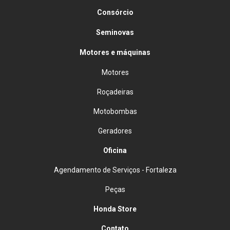
Consórcio
Seminovas
Motores e máquinas
Motores
Roçadeiras
Motobombas
Geradores
Oficina
Agendamento de Serviços - Fortaleza
Peças
Honda Store
Contato