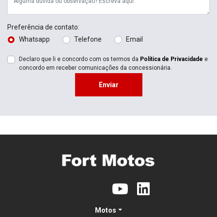
Preferência de contato:
Whatsapp
Telefone
Email
Declaro que li e concordo com os termos da
Política de Privacidade
e
concordo em receber comunicações da concessionária.
Enviar
Motos