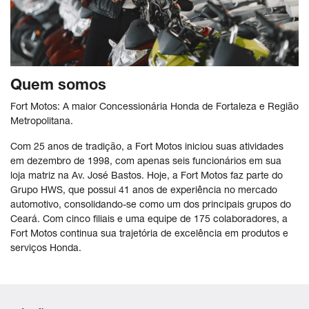
Quem somos
Fort Motos: A maior Concessionária Honda de Fortaleza e Região
Metropolitana.
Com 25 anos de tradição, a Fort Motos iniciou suas atividades
em dezembro de 1998, com apenas seis funcionários em sua
loja matriz na Av. José Bastos. Hoje, a Fort Motos faz parte do
Grupo HWS, que possui 41 anos de experiência no mercado
automotivo, consolidando-se como um dos principais grupos do
Ceará. Com cinco filiais e uma equipe de 175 colaboradores, a
Fort Motos continua sua trajetória de excelência em produtos e
serviços Honda.