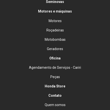
Seminovas
Motores e máquinas
Motores
Roçadeiras
Motobombas
Geradores
Oficina
Agendamento de Serviços - Cariri
Peças
Honda Store
Contato
Quem somos