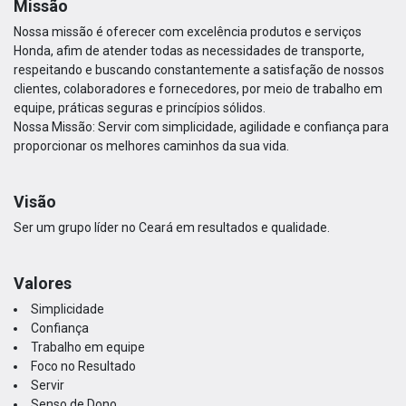
Missão
Nossa missão é oferecer com excelência produtos e serviços
Honda, afim de atender todas as necessidades de transporte,
respeitando e buscando constantemente a satisfação de nossos
clientes, colaboradores e fornecedores, por meio de trabalho em
equipe, práticas seguras e princípios sólidos.
Nossa Missão: Servir com simplicidade, agilidade e confiança para
proporcionar os melhores caminhos da sua vida.
Visão
Ser um grupo líder no Ceará em resultados e qualidade.
Valores
Simplicidade
Confiança
Trabalho em equipe
Foco no Resultado
Servir
Senso de Dono