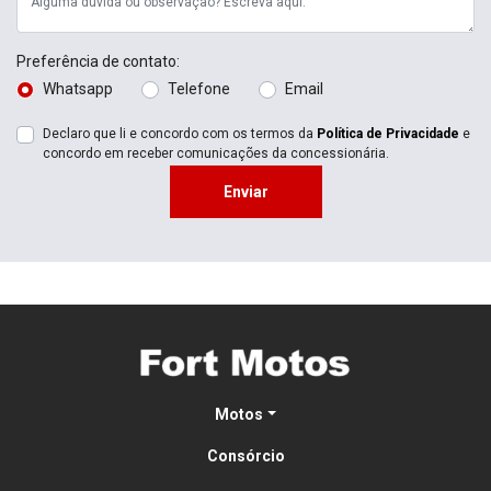
Preferência de contato:
Whatsapp
Telefone
Email
Declaro que li e concordo com os termos da
Política de Privacidade
e
concordo em receber comunicações da concessionária.
Enviar
Motos
Consórcio