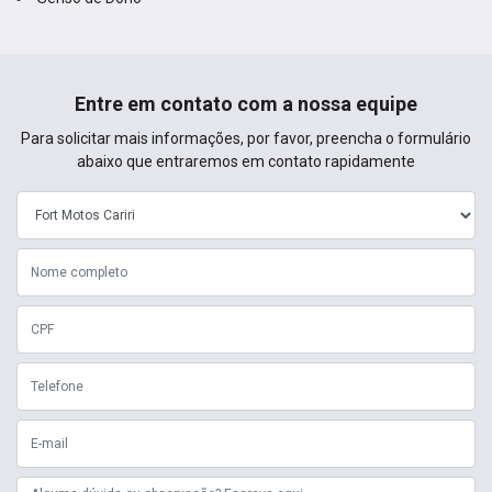
Entre em contato com a nossa equipe
Para solicitar mais informações, por favor, preencha o formulário
abaixo que entraremos em contato rapidamente