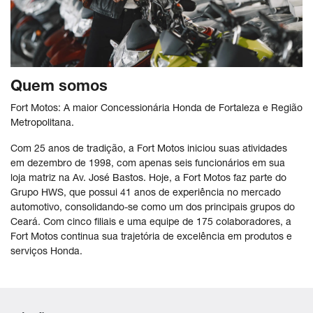
Quem somos
Fort Motos: A maior Concessionária Honda de Fortaleza e Região
Metropolitana.
Com 25 anos de tradição, a Fort Motos iniciou suas atividades
em dezembro de 1998, com apenas seis funcionários em sua
loja matriz na Av. José Bastos. Hoje, a Fort Motos faz parte do
Grupo HWS, que possui 41 anos de experiência no mercado
automotivo, consolidando-se como um dos principais grupos do
Ceará. Com cinco filiais e uma equipe de 175 colaboradores, a
Fort Motos continua sua trajetória de excelência em produtos e
serviços Honda.