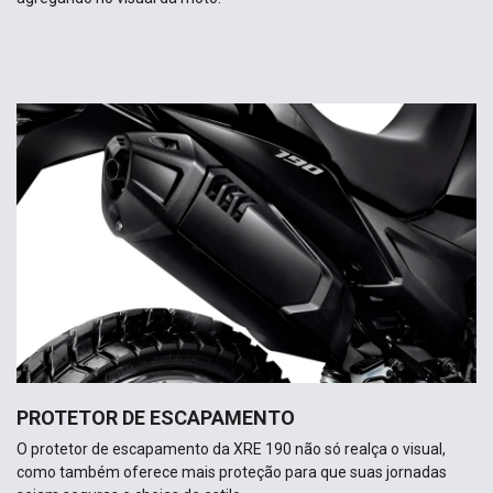
PROTETOR DE ESCAPAMENTO
O protetor de escapamento da XRE 190 não só realça o visual,
como também oferece mais proteção para que suas jornadas