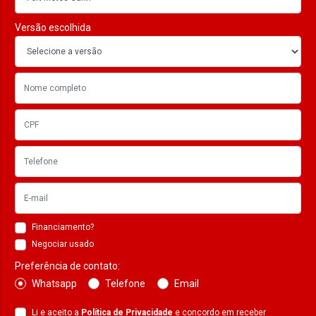
Versão escolhida
Financiamento?
Negociar usado
Preferência de contato:
Whatsapp
Telefone
Email
Li e aceito a
Política de Privacidade
e concordo em receber