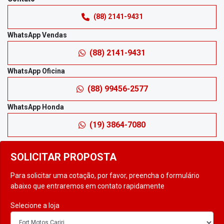
(88) 2141-9431
WhatsApp Vendas
(88) 2141-9431
WhatsApp Oficina
(88) 99456-2577
WhatsApp Honda
(19) 3864-7080
SOLICITAR PROPOSTA
Para solicitar uma cotação, por favor, preencha o formulário
abaixo que entraremos em contato rapidamente
Selecione a loja