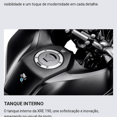
visibilidade e um toque de modernidade em cada detalhe.
TANQUE INTERNO
O tanque interno da XRE 190, une sofisticação e inovação,
agregando no visual da moto.