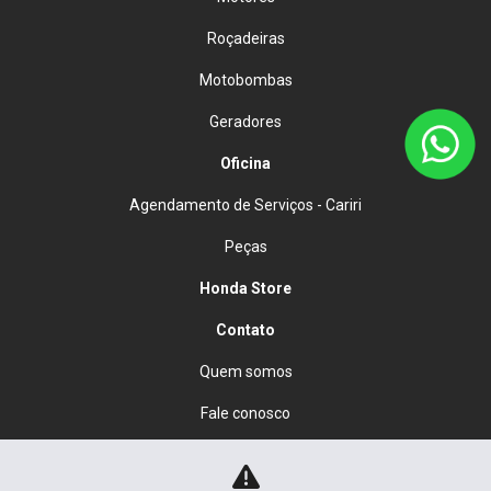
Roçadeiras
Motobombas
Geradores
Oficina
Agendamento de Serviços - Cariri
Peças
Honda Store
Contato
Quem somos
Fale conosco
Política de privacidade