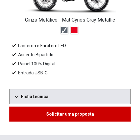
Cinza Metálico - Mat Cynos Gray Metallic
Lanterna e Farol em LED
Assento Bipartido
Painel 100% Digital
Entrada USB-C
Ficha técnica
Solicitar uma proposta