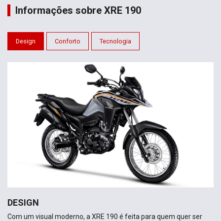
Informações sobre XRE 190
Design
Conforto
Tecnologia
DESIGN
Com um visual moderno, a XRE 190 é feita para quem quer ser