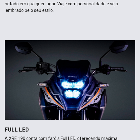
notado em qualquer lugar. Viaje com personalidade e seja
lembrado pelo seu estilo.
FULL LED
A XRE 190 conta com faróis Full LED, oferecendo máxima