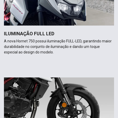
ILUMINAÇÃO FULL LED
A nova Hornet 750 possui iluminação FULL-LED, garantindo maior
durabilidade no conjunto de iluminação e dando um toque
especial ao design do modelo.