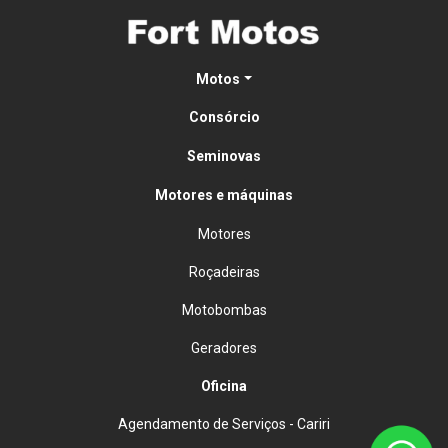
Motos
Consórcio
Seminovas
Motores e máquinas
Motores
Roçadeiras
Motobombas
Geradores
Oficina
Agendamento de Serviços - Cariri