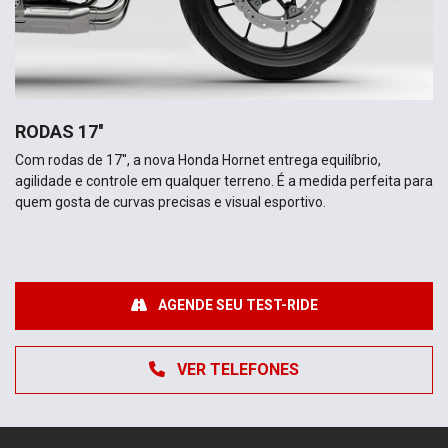
RODAS 17''
Com rodas de 17'', a nova Honda Hornet entrega equilíbrio,
agilidade e controle em qualquer terreno. É a medida perfeita para
quem gosta de curvas precisas e visual esportivo.
AGENDE SEU TEST-RIDE
VER TELEFONES