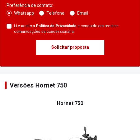
Preferência de contato:
Whatsapp
Telefone
Email
Li e aceito a
Política de Privacidade
e concordo em receber
comunicações da concessionária.
Solicitar proposta
Versões Hornet 750
Hornet 750