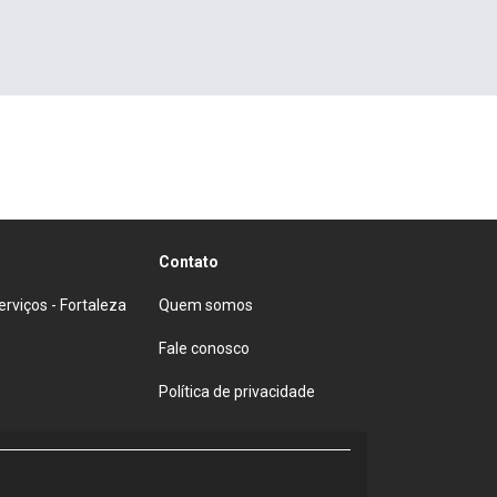
Contato
viços - Fortaleza
Quem somos
Fale conosco
Política de privacidade