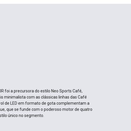
R foi a precursora do estilo Neo Sports Café,
 minimalista com as clássicas linhas das Café
farol de LED em formato de gota complementam a
ue, que se funde com o poderoso motor de quatro
estilo único no segmento.