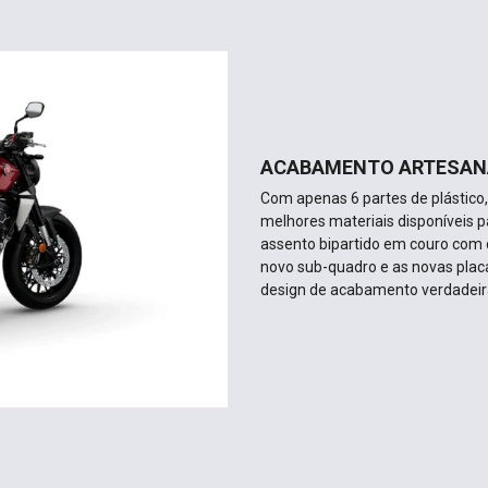
ACABAMENTO ARTESAN
Com apenas 6 partes de plástico
melhores materiais disponíveis 
assento bipartido em couro com 
novo sub-quadro e as novas plac
design de acabamento verdadeir