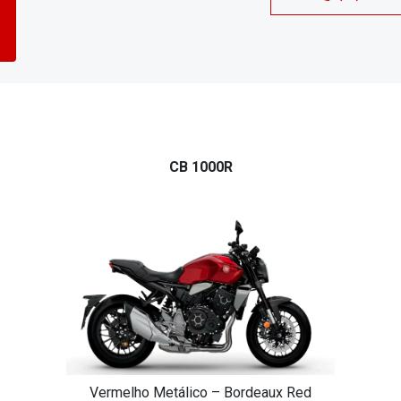
CB 1000R
Vermelho Metálico – Bordeaux Red