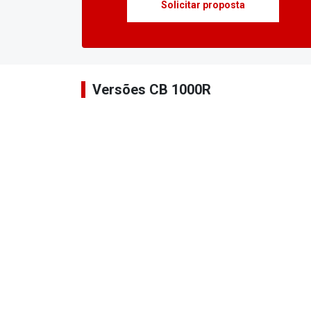
Solicitar proposta
Versões CB 1000R