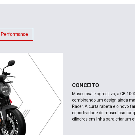
Performance
CONCEITO
Musculosa e agressiva, a CB 1000
combinando um design ainda mais
Racer. A curta rabeta e o novo 
esportividade do musculoso tanq
cilindros em linha para criar um 