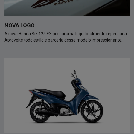
NOVA LOGO
A nova Honda Biz 125 EX possui uma logo totalmente repensada.
Aproveite todo estilo e parceria desse modelo impressionante.