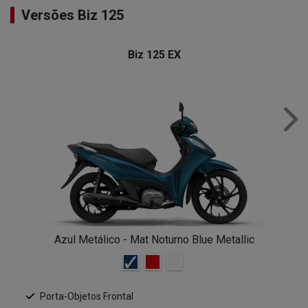
Versões Biz 125
Biz 125 EX
Nex
Azul Metálico - Mat Noturno Blue Metallic
Porta-Objetos Frontal