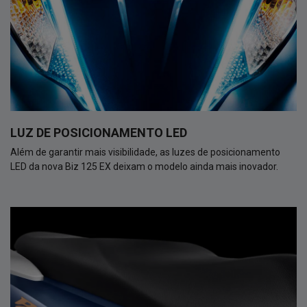
LUZ DE POSICIONAMENTO LED
Além de garantir mais visibilidade, as luzes de posicionamento
LED da nova Biz 125 EX deixam o modelo ainda mais inovador.