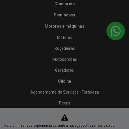
Consórcio
Seminovas
Motores e máquinas
Motores
Roçadeiras
Motobombas
Geradores
Oficina
Agendamento de Serviços - Fortaleza
Peças
Honda Store
Contato
Para otimizar sua experiência durante a navegação, fazemos uso de