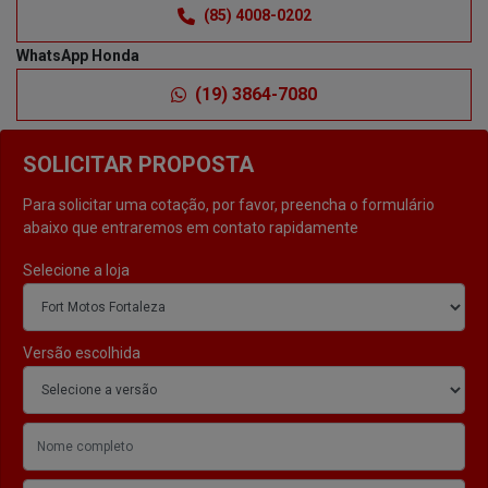
(85) 4008-0202
WhatsApp Honda
(19) 3864-7080
SOLICITAR PROPOSTA
Para solicitar uma cotação, por favor, preencha o formulário
abaixo que entraremos em contato rapidamente
Selecione a loja
Versão escolhida