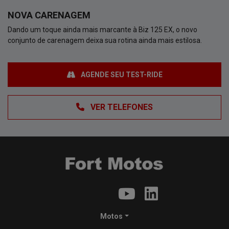
NOVA CARENAGEM
Dando um toque ainda mais marcante à Biz 125 EX, o novo
conjunto de carenagem deixa sua rotina ainda mais estilosa.
AGENDE SEU TEST-RIDE
VER TELEFONES
Motos