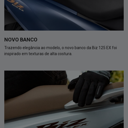
NOVO BANCO
Trazendo elegância ao modelo, o novo banco da Biz 125 EX foi
inspirado em texturas de alta costura.