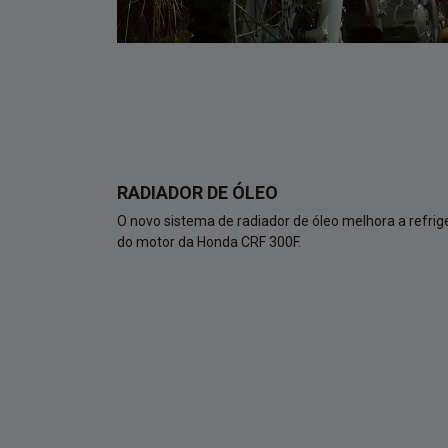
RADIADOR DE ÓLEO
O novo sistema de radiador de óleo melhora a refri
do motor da Honda CRF 300F.