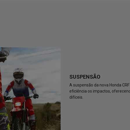
SUSPENSÃO
A suspensão da nova Honda CRF 
eficiência os impactos, oferece
difíceis.