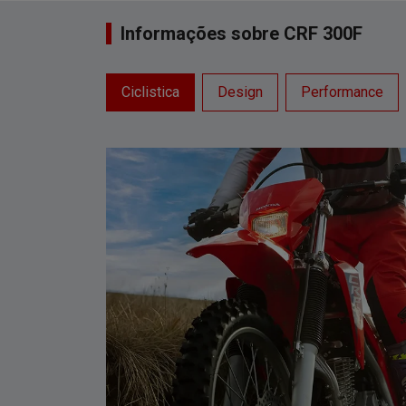
Informações sobre CRF 300F
Ciclistica
Design
Performance