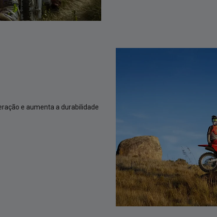
geração e aumenta a durabilidade