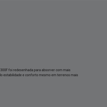
300F foi redesenhada para absorver com mais
ndo estabilidade e conforto mesmo em terrenos mais