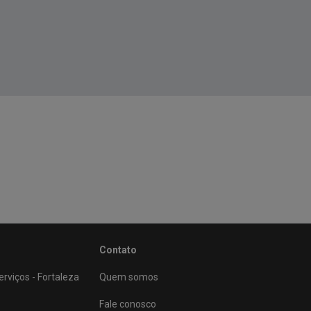
Contato
viços - Fortaleza
Quem somos
Fale conosco