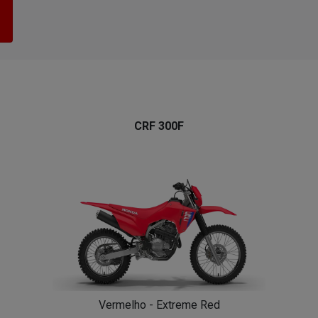
CRF 300F
Vermelho - Extreme Red