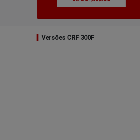
Versões CRF 300F