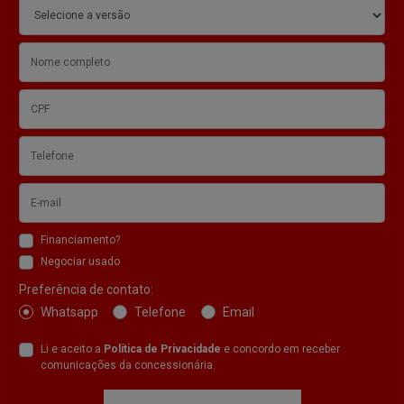
Financiamento?
Negociar usado
Preferência de contato:
Whatsapp
Telefone
Email
Li e aceito a
Política de Privacidade
e concordo em receber
comunicações da concessionária.