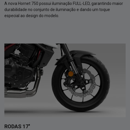
A nova Hornet 750 possui iluminação FULL-LED, garantindo maior
durabilidade no conjunto de iluminação e dando um toque
especial ao design do modelo.
RODAS 17''