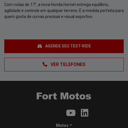
Com rodas de 17'', a nova Honda Hornet entrega equilíbrio,
agilidade e controle em qualquer terreno. É a medida perfeita para
quem gosta de curvas precisas e visual esportivo.
AGENDE SEU TEST-RIDE
VER TELEFONES
Motos