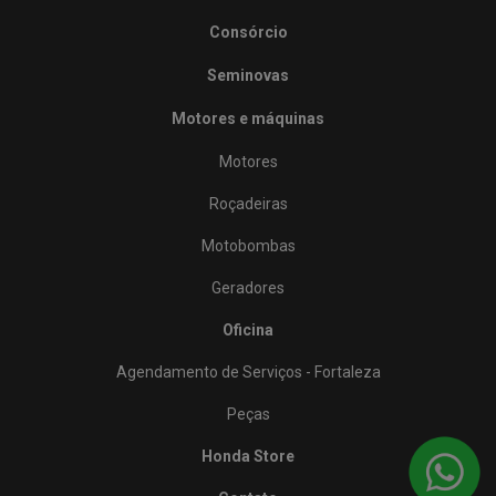
Consórcio
Seminovas
Motores e máquinas
Motores
Roçadeiras
Motobombas
Geradores
Oficina
Agendamento de Serviços - Fortaleza
Peças
Honda Store