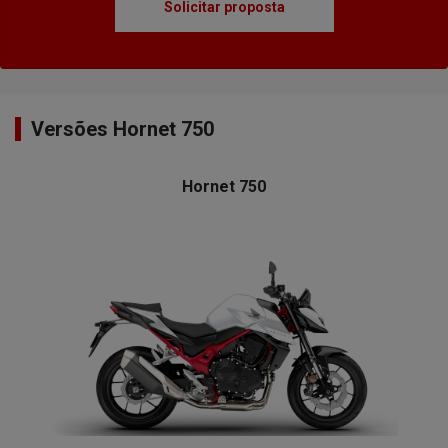
Solicitar proposta
Versões Hornet 750
Hornet 750