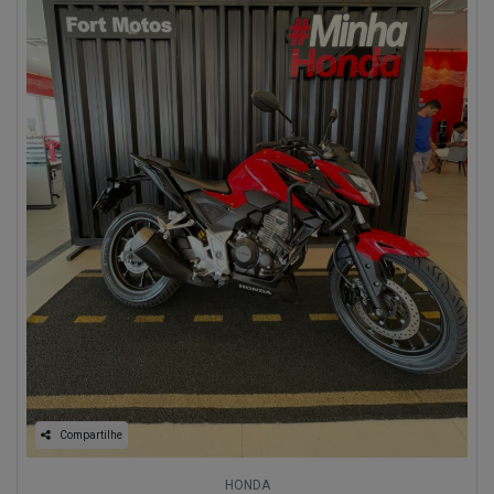
Compartilhe
HONDA