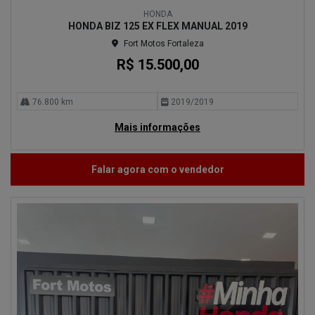
HONDA
HONDA BIZ 125 EX FLEX MANUAL 2019
Fort Motos Fortaleza
R$ 15.500,00
76.800 km
2019/2019
Mais informações
Falar agora com o vendedor