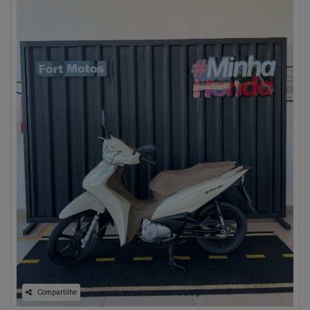
Compartilhe