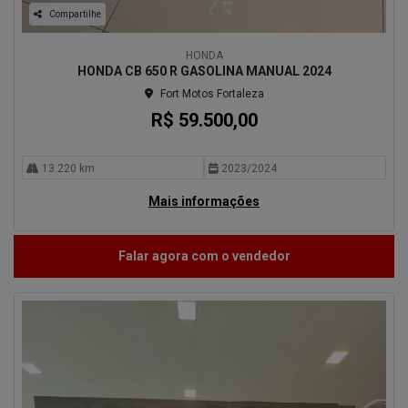
Compartilhe
HONDA
HONDA CB 650 R GASOLINA MANUAL 2024
Fort Motos Fortaleza
R$ 59.500,00
13.220 km
2023/2024
Mais informações
Falar agora com o vendedor