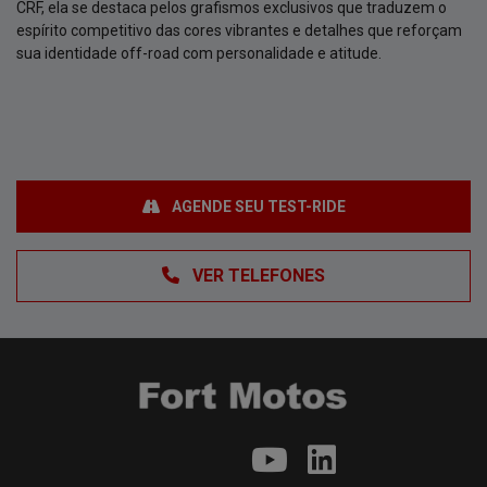
CRF, ela se destaca pelos grafismos exclusivos que traduzem o
espírito competitivo das cores vibrantes e detalhes que reforçam
sua identidade off-road com personalidade e atitude.
AGENDE SEU TEST-RIDE
VER TELEFONES