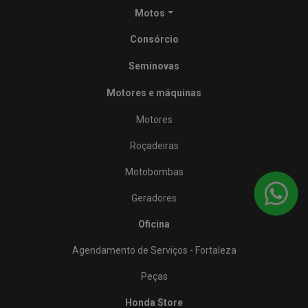
Motos
Consórcio
Seminovas
Motores e máquinas
Motores
Roçadeiras
Motobombas
Geradores
Oficina
Agendamento de Serviços - Fortaleza
Peças
Honda Store