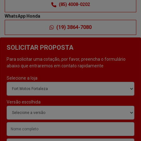
(85) 4008-0202
WhatsApp Honda
(19) 3864-7080
SOLICITAR PROPOSTA
Para solicitar uma cotação, por favor, preencha o formulário
abaixo que entraremos em contato rapidamente
Selecione a loja
Versão escolhida