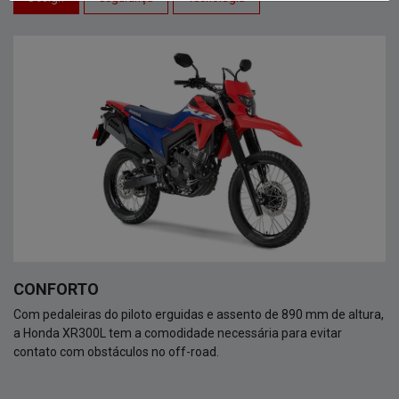
CONFORTO
Com pedaleiras do piloto erguidas e assento de 890 mm de altura,
a Honda XR300L tem a comodidade necessária para evitar
contato com obstáculos no off-road.