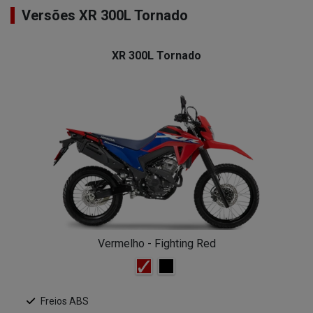
Versões XR 300L Tornado
XR 300L Tornado
Vermelho - Fighting Red
Freios ABS