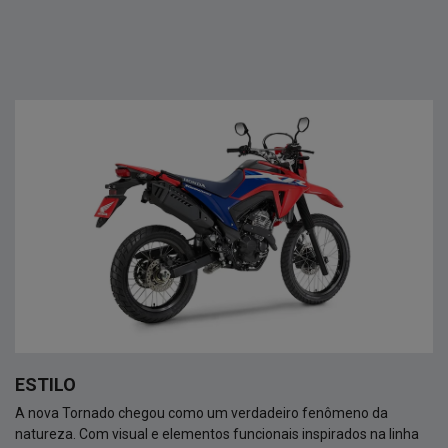
ESTILO
A nova Tornado chegou como um verdadeiro fenômeno da
natureza. Com visual e elementos funcionais inspirados na linha