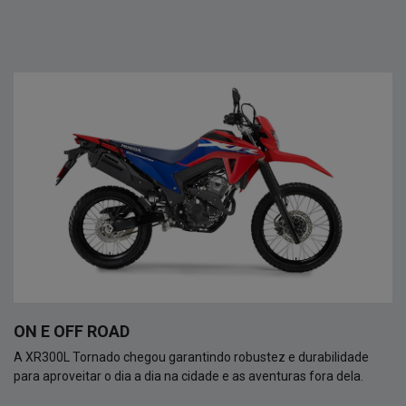
ON E OFF ROAD
A XR300L Tornado chegou garantindo robustez e durabilidade
para aproveitar o dia a dia na cidade e as aventuras fora dela.