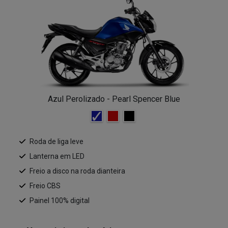
Azul Perolizado - Pearl Spencer Blue
Roda de liga leve
Lanterna em LED
Freio a disco na roda dianteira
Freio CBS
Painel 100% digital