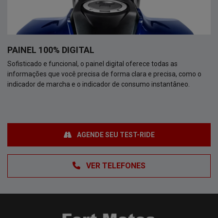
PAINEL 100% DIGITAL
Sofisticado e funcional, o painel digital oferece todas as
informações que você precisa de forma clara e precisa, como o
indicador de marcha e o indicador de consumo instantâneo.
AGENDE SEU TEST-RIDE
VER TELEFONES