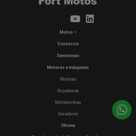
Motos
Consórcio
Seminovas
Motores e máquinas
Motores
Roçadeiras
Motobombas
Geradores
Oficina