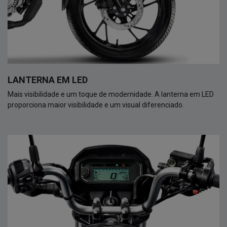
LANTERNA EM LED
Mais visibilidade e um toque de modernidade. A lanterna em LED
proporciona maior visibilidade e um visual diferenciado.