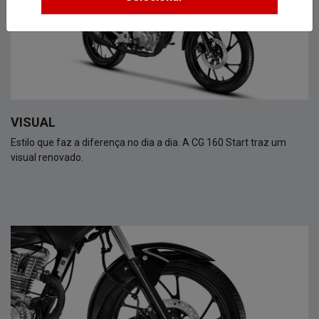
VISUAL
Estilo que faz a diferença no dia a dia. A CG 160 Start traz um
visual renovado.