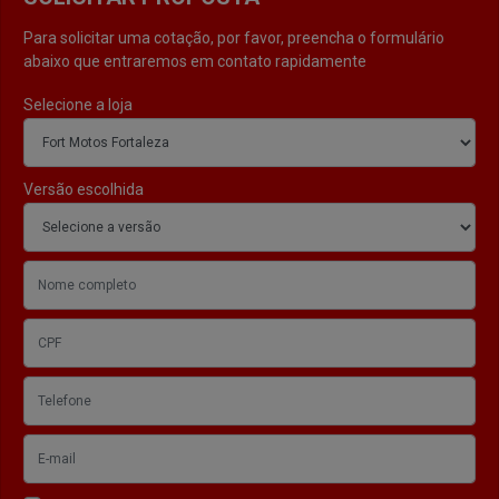
Para solicitar uma cotação, por favor, preencha o formulário
abaixo que entraremos em contato rapidamente
Selecione a loja
Versão escolhida