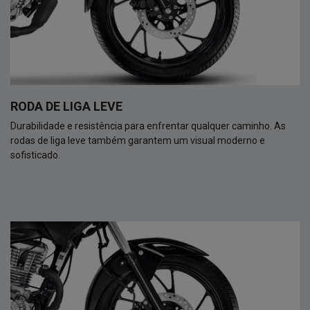
RODA DE LIGA LEVE
Durabilidade e resistência para enfrentar qualquer caminho. As
rodas de liga leve também garantem um visual moderno e
sofisticado.