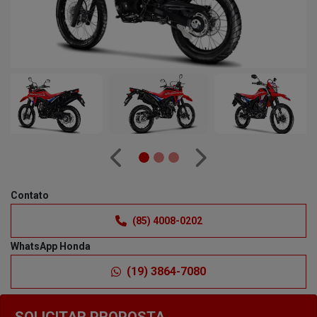
Anterior
Próximo
Contato
(85) 4008-0202
WhatsApp Honda
(19) 3864-7080