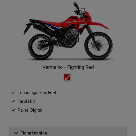
Vermelho - Fighting Red
Tecnologia Flex Fuel
Farol LED
Painel Digital
Ficha técnica