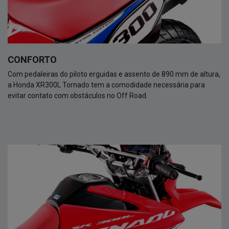
CONFORTO
Com pedaleiras do piloto erguidas e assento de 890 mm de altura,
a Honda XR300L Tornado tem a comodidade necessária para
evitar contato com obstáculos no Off Road.