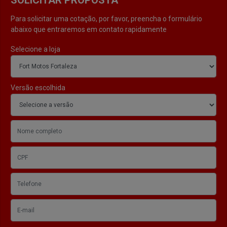
SOLICITAR PROPOSTA
Para solicitar uma cotação, por favor, preencha o formulário
abaixo que entraremos em contato rapidamente
Selecione a loja
Versão escolhida