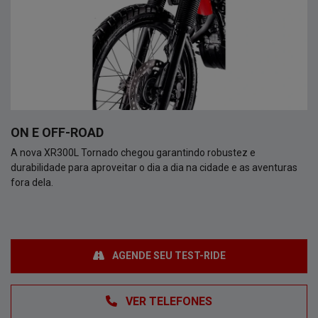
ON E OFF-ROAD
A nova XR300L Tornado chegou garantindo robustez e
durabilidade para aproveitar o dia a dia na cidade e as aventuras
fora dela.
AGENDE SEU TEST-RIDE
VER TELEFONES