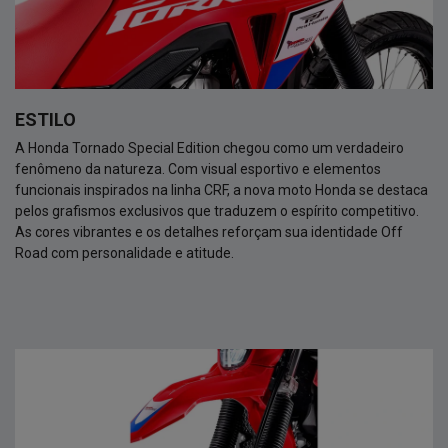
ESTILO
A Honda Tornado Special Edition chegou como um verdadeiro
fenômeno da natureza. Com visual esportivo e elementos
funcionais inspirados na linha CRF, a nova moto Honda se destaca
pelos grafismos exclusivos que traduzem o espírito competitivo.
As cores vibrantes e os detalhes reforçam sua identidade Off
Road com personalidade e atitude.