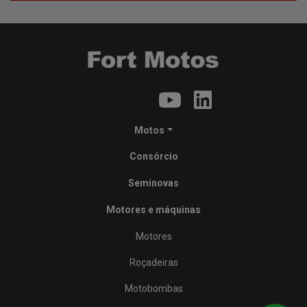
Motos
Consórcio
Seminovas
Motores e máquinas
Motores
Roçadeiras
Motobombas