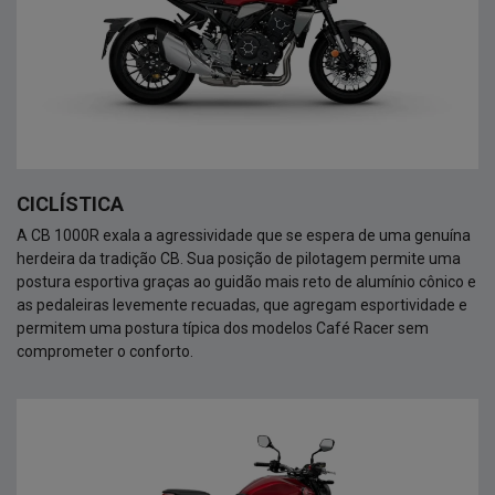
CICLÍSTICA
A CB 1000R exala a agressividade que se espera de uma genuína
herdeira da tradição CB. Sua posição de pilotagem permite uma
postura esportiva graças ao guidão mais reto de alumínio cônico e
as pedaleiras levemente recuadas, que agregam esportividade e
permitem uma postura típica dos modelos Café Racer sem
comprometer o conforto.