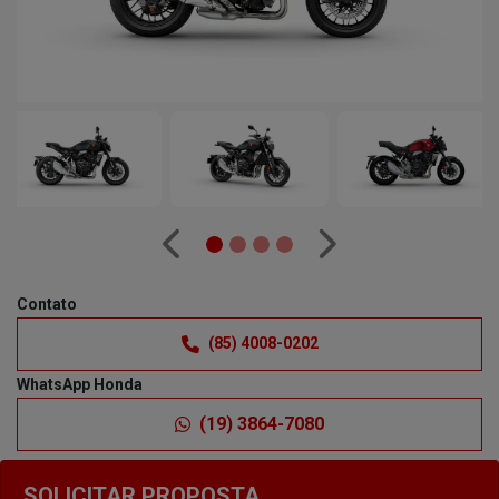
Anterior
Próximo
Contato
(85) 4008-0202
WhatsApp Honda
(19) 3864-7080
SOLICITAR PROPOSTA