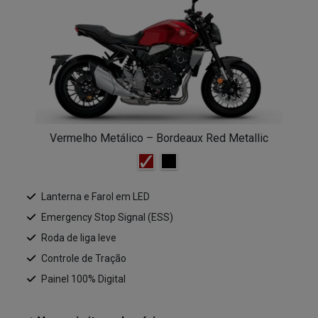
Vermelho Metálico – Bordeaux Red Metallic
Lanterna e Farol em LED
Emergency Stop Signal (ESS)
Roda de liga leve
Controle de Tração
Painel 100% Digital