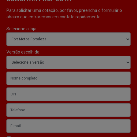
Para solicitar uma cotação, por favor, preencha o formulário
abaixo que entraremos em contato rapidamente
Selecione a loja
Versão escolhida