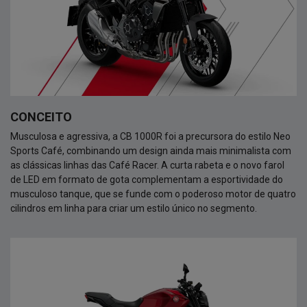
CONCEITO
Musculosa e agressiva, a CB 1000R foi a precursora do estilo Neo
Sports Café, combinando um design ainda mais minimalista com
as clássicas linhas das Café Racer. A curta rabeta e o novo farol
de LED em formato de gota complementam a esportividade do
musculoso tanque, que se funde com o poderoso motor de quatro
cilindros em linha para criar um estilo único no segmento.