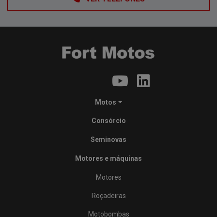
Motos
Consórcio
Seminovas
Motores e máquinas
Motores
Roçadeiras
Motobombas