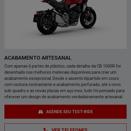
ACABAMENTO ARTESANAL
Com apenas 6 partes de plástico, cada detalhe da CB 1000R foi
desenhado nos melhores materiais disponíveis para criar um
acabamento excepcional. Desde o assento bipartido em couro
com costura contrastante e acabamento perfurado, até o novo
sub-quadro e as novas placas em aço inox, tudo foi pensado para
oferecer um design de acabamento verdadeiramente artesanal.
AGENDE SEU TEST-RIDE
VER TELEFONES